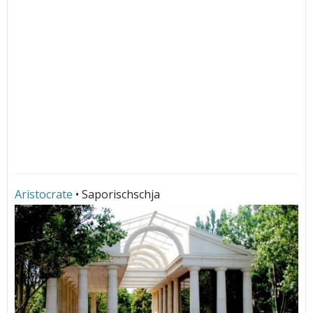
Aristocrate
• Saporischschja