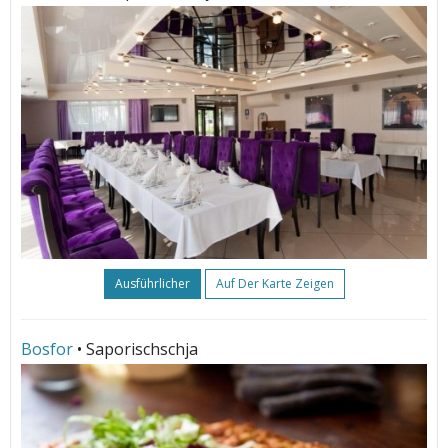
Ausführlicher
Auf Der Karte Zeigen
Bosfor
• Saporischschja