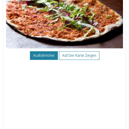
Ausführlicher
Auf Der Karte Zeigen