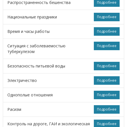
Распространенность бешенства
Подробнее
Национальные праздники
Подробнее
Время и часы работы
Подробнее
Ситуация с заболеваемостью
Подробнее
туберкулезом
Безопасность питьевой воды
Подробнее
Электричество
Подробнее
Однополые отношения
Подробнее
Расизм
Подробнее
Контроль на дороге, ГАИ и экологическая
Подробнее