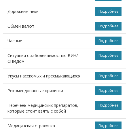
Дорожные чеки
Подробнее
Обмен валют
Подробнее
Чаевые
Подробнее
Ситуация с заболеваемостью ВИЧ/
Подробнее
СПИДом
Укусы насекомых и пресмыкающихся
Подробнее
Рекомендованные прививки
Подробнее
Перечень медицинских препаратов,
Подробнее
которые стоит взять с собой
Медицинская страховка
Подробнее