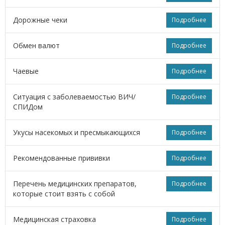
Дорожные чеки
Подробнее
Обмен валют
Подробнее
Чаевые
Подробнее
Ситуация с заболеваемостью ВИЧ/
Подробнее
СПИДом
Укусы насекомых и пресмыкающихся
Подробнее
Рекомендованные прививки
Подробнее
Перечень медицинских препаратов,
Подробнее
которые стоит взять с собой
Медицинская страховка
Подробнее