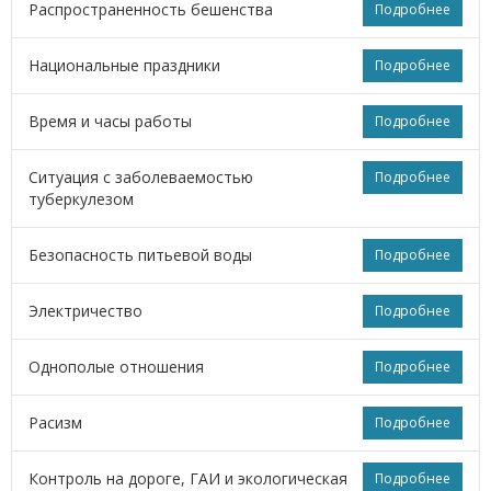
Распространенность бешенства
Подробнее
Национальные праздники
Подробнее
Время и часы работы
Подробнее
Ситуация с заболеваемостью
Подробнее
туберкулезом
Безопасность питьевой воды
Подробнее
Электричество
Подробнее
Однополые отношения
Подробнее
Расизм
Подробнее
Контроль на дороге, ГАИ и экологическая
Подробнее