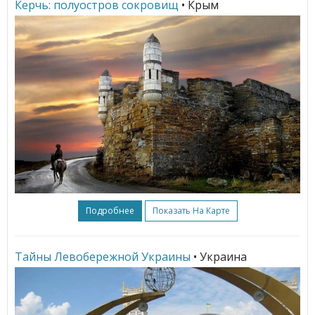
Керчь: полуостров сокровищ
• Крым
Подробнее
Показать На Карте
Тайны Левобережной Украины
• Украина