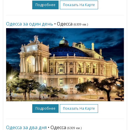
Подробнее
Показать На Карте
Одесса за один день
• Одесса
(6309 км.)
Подробнее
Показать На Карте
Одесса за два дня
• Одесса
(6309 км.)