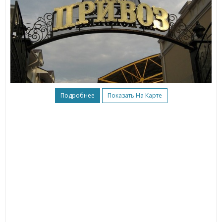
Подробнее
Показать На Карте