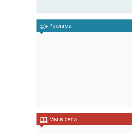
Реклама
Мы в сети