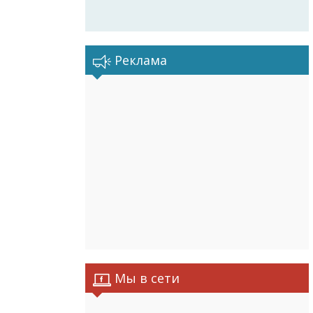
Реклама
Мы в сети