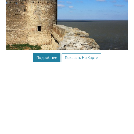
Подробнее
Показать На Карте