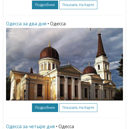
Подробнее
Показать На Карте
Одесса за два дня
• Одесса
Подробнее
Показать На Карте
Одесса за четыре дня
• Одесса