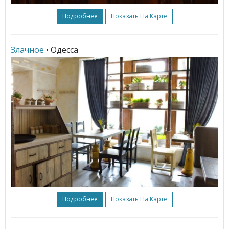
Подробнее
Показать На Карте
Злачное
• Одесса
Подробнее
Показать На Карте