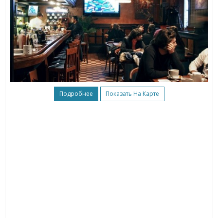
Подробнее
Показать На Карте