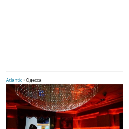
Atlantic
• Одесса