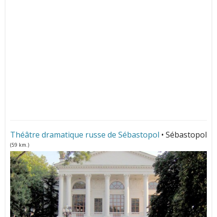
Théâtre dramatique russe de Sébastopol
• Sébastopol
(59 km.)