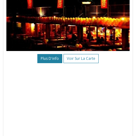
Plus D'info
Voir Sur La Carte