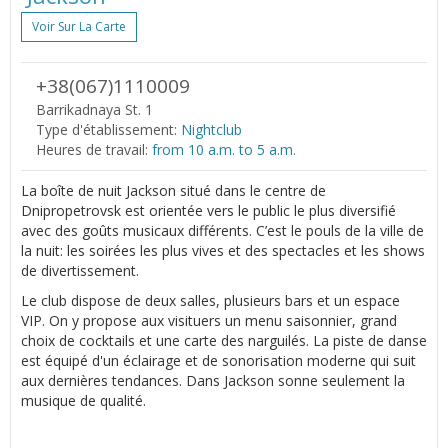
Voir Sur La Carte
+38(067)1110009
Barrikadnaya St. 1
Type d'établissement:
Nightclub
Heures de travail:
from 10 a.m. to 5 a.m.
La boîte de nuit Jackson situé dans le centre de
Dnipropetrovsk est orientée vers le public le plus diversifié
avec des goûts musicaux différents. C’est le pouls de la ville de
la nuit: les soirées les plus vives et des spectacles et les shows
de divertissement.
Le club dispose de deux salles, plusieurs bars et un espace
VIP. On y propose aux visituers un menu saisonnier, grand
choix de cocktails et une carte des narguilés. La piste de danse
est équipé d'un éclairage et de sonorisation moderne qui suit
aux dernières tendances. Dans Jackson sonne seulement la
musique de qualité.