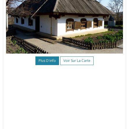
Plus D'info
Voir Sur La Carte