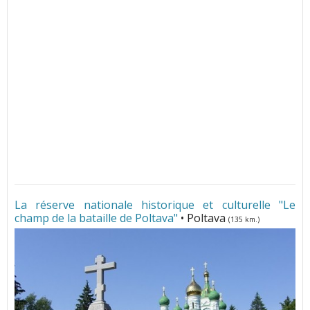
La réserve nationale historique et culturelle "Le
champ de la bataille de Poltava"
• Poltava
(135 km.)