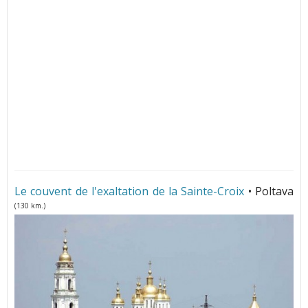
Le couvent de l'exaltation de la Sainte-Croix
• Poltava
(130 km.)