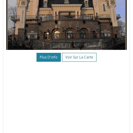
Plus D'info
Voir Sur La Carte