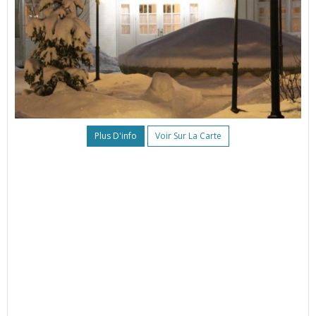
Plus D'info
Voir Sur La Carte