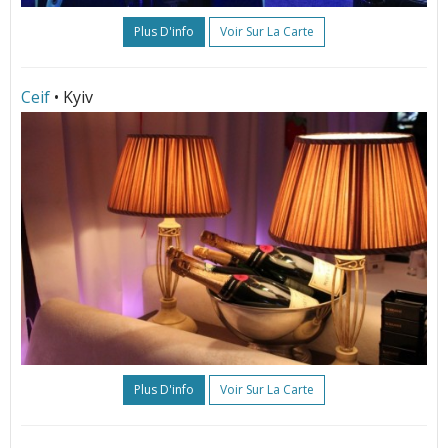
Plus D'info
Voir Sur La Carte
Ceif
• Kyiv
Plus D'info
Voir Sur La Carte