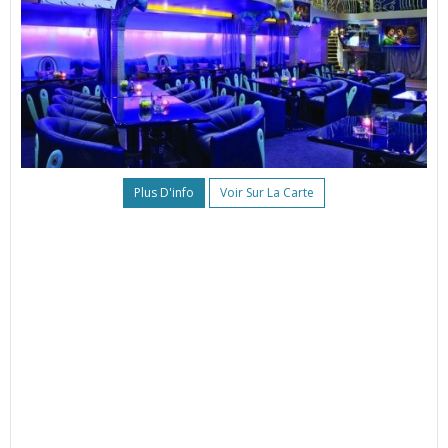
Plus D'info
Voir Sur La Carte