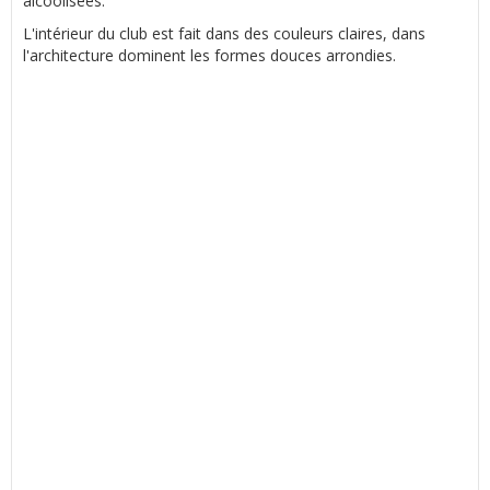
alcoolisées.
L'intérieur du club est fait dans des couleurs claires, dans
l'architecture dominent les formes douces arrondies.