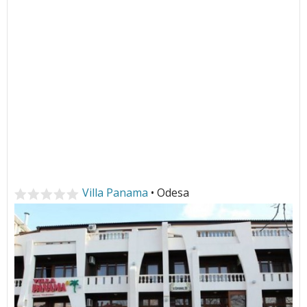
Villa Panama
• Odesa