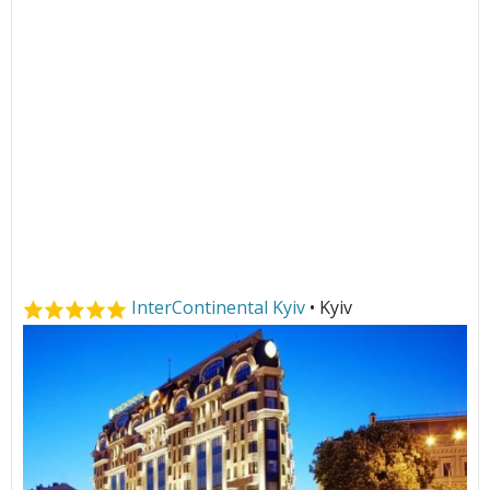
InterContinental Kyiv
• Kyiv