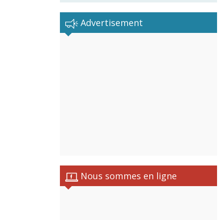
Advertisement
Nous sommes en ligne