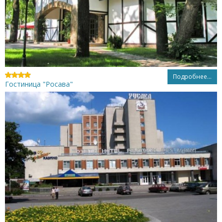
Подробнее...
Гостиница "Росава"