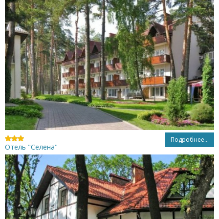
Подробнее...
Отель "Селена"