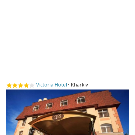
Victoria Hotel
• Kharkiv