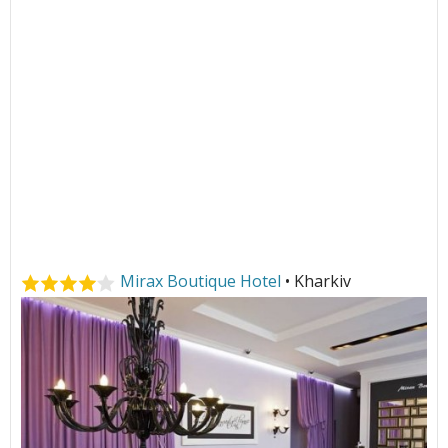
Mirax Boutique Hotel
• Kharkiv