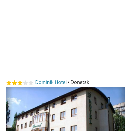
Dominik Hotel
• Donetsk