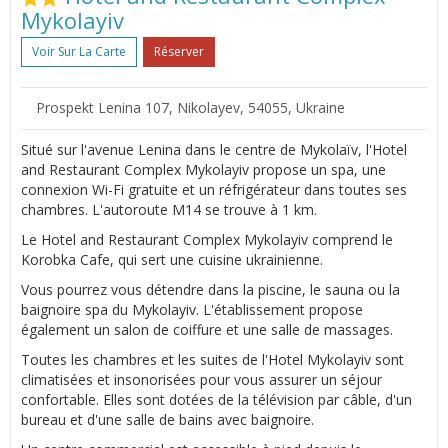
Mykolayiv
Voir Sur La Carte
Réserver
Prospekt Lenina 107, Nikolayev, 54055, Ukraine
Situé sur l'avenue Lenina dans le centre de Mykolaïv, l'Hotel
and Restaurant Complex Mykolayiv propose un spa, une
connexion Wi-Fi gratuite et un réfrigérateur dans toutes ses
chambres. L'autoroute M14 se trouve à 1 km.
Le Hotel and Restaurant Complex Mykolayiv comprend le
Korobka Cafe, qui sert une cuisine ukrainienne.
Vous pourrez vous détendre dans la piscine, le sauna ou la
baignoire spa du Mykolayiv. L'établissement propose
également un salon de coiffure et une salle de massages.
Toutes les chambres et les suites de l'Hotel Mykolayiv sont
climatisées et insonorisées pour vous assurer un séjour
confortable. Elles sont dotées de la télévision par câble, d'un
bureau et d'une salle de bains avec baignoire.