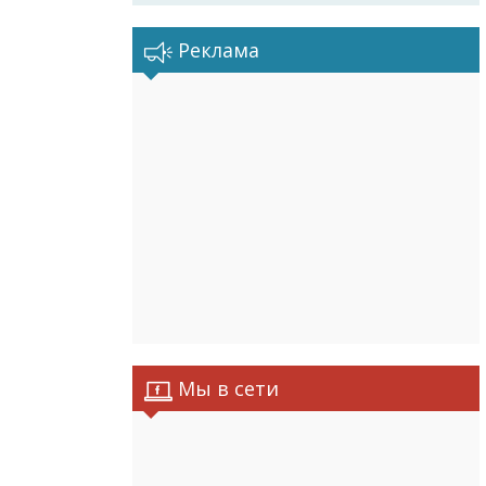
Реклама
Мы в сети