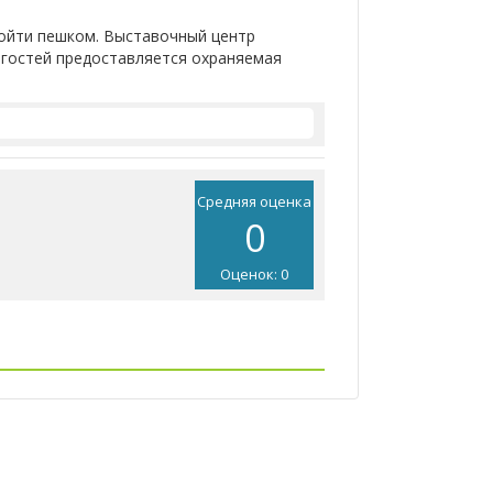
дойти пешком. Выставочный центр
я гостей предоставляется охраняемая
Средняя оценка
0
Оценок: 0