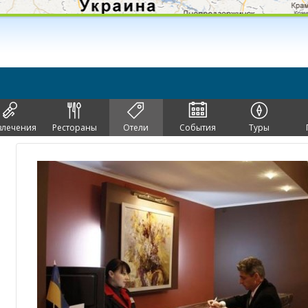
влечения
Рестораны
Отели
События
Туры