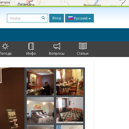
Вход
Русский
Погода
Инфо
Вопросы
Статьи