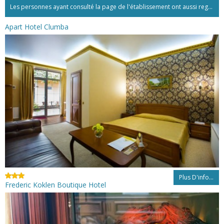
Les personnes ayant consulté la page de l'établissement ont aussi regardé:...
Apart Hotel Clumba
Plus D'info...
Frederic Koklen Boutique Hotel