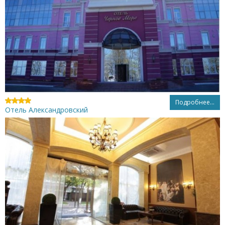
Подробнее...
Отель Александровский