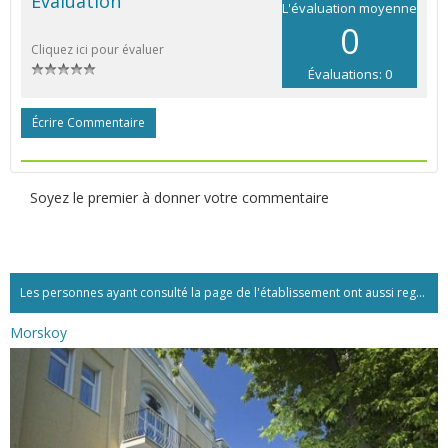
Évaluation
L'évaluation moyenne
0
Cliquez ici pour évaluer
Évaluations: 0
Écrire Commentaire
Soyez le premier à donner votre commentaire
Les personnes ayant consulté la page de l'établissement ont aussi regardé:...
Morskoy