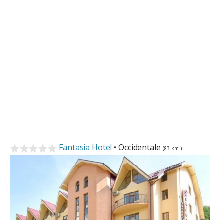
Fantasia Hotel
• Occidentale
(83 km.)