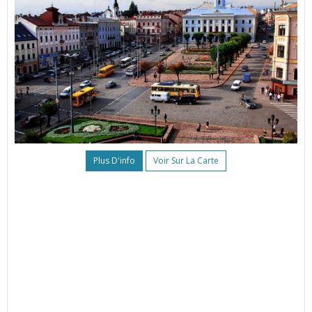
Plus D'info
Voir Sur La Carte