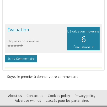
Évaluation
L'évaluation moyenne
6
Cliquez ici pour évaluer
Évaluations: 2
Écrire Commentaire
Soyez le premier à donner votre commentaire
About us
Contact us
Cookies policy
Privacy policy
Advertise with us
L'accès pour les partenaires