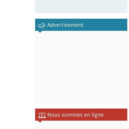
Advertisement
Nous sommes en ligne