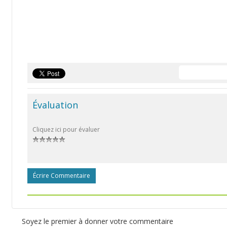
Évaluation
Cliquez ici pour évaluer
Écrire Commentaire
Soyez le premier à donner votre commentaire