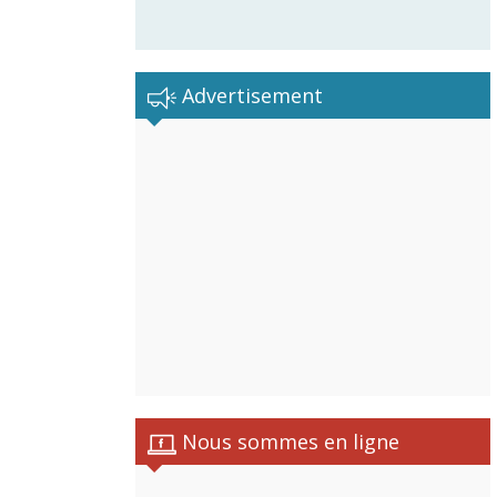
Advertisement
Nous sommes en ligne