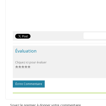
Évaluation
Cliquez ici pour évaluer
Écrire Commentaire
Soyez le premier à donner votre commentaire