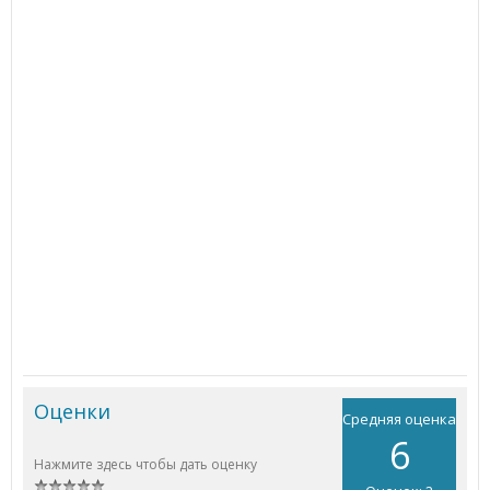
Оценки
Средняя оценка
6
Нажмите здесь чтобы дать оценку