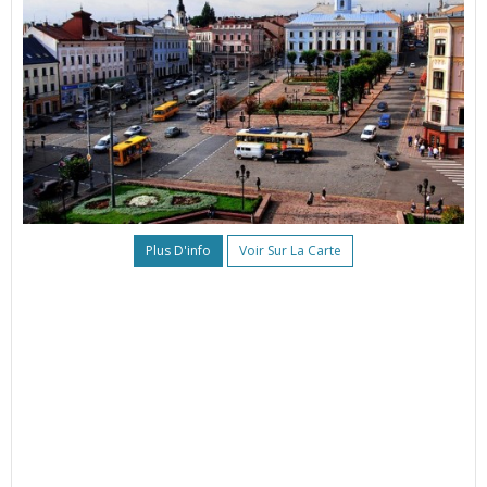
Plus D'info
Voir Sur La Carte