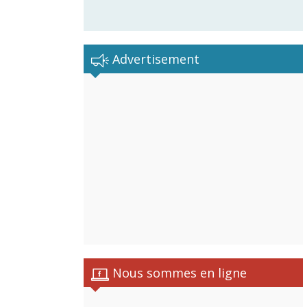
Advertisement
Nous sommes en ligne