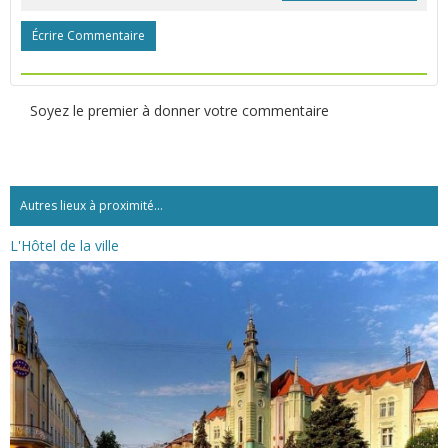
Écrire Commentaire
Soyez le premier à donner votre commentaire
Autres lieux à proximité...
L'Hôtel de la ville