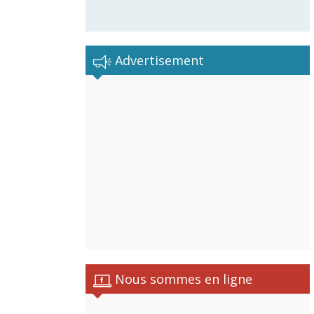
Advertisement
Nous sommes en ligne