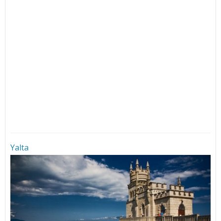
Yalta