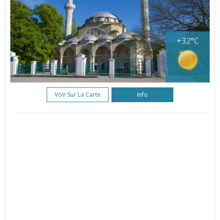
+32°C
Voir Sur La Carte
Info