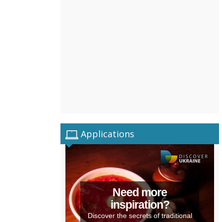
Applications
Need more
inspiration?
Discover the secrets of traditional