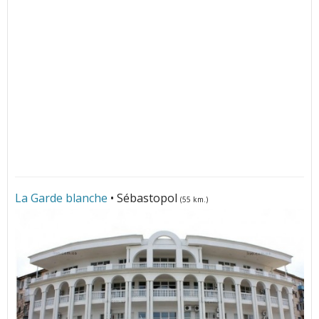
La Garde blanche
• Sébastopol
(55 km.)