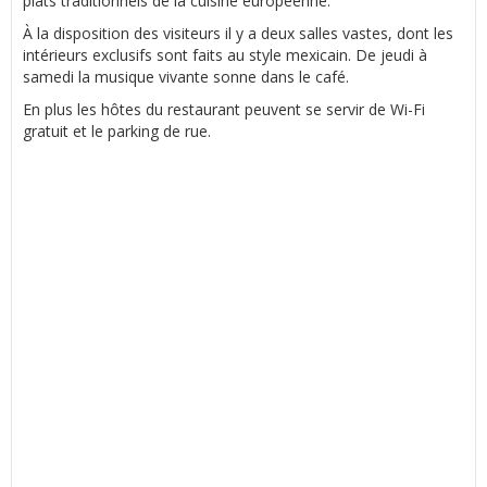
plats traditionnels de la cuisine européenne.
À la disposition des visiteurs il y a deux salles vastes, dont les
intérieurs exclusifs sont faits au style mexicain. De jeudi à
samedi la musique vivante sonne dans le café.
En plus les hôtes du restaurant peuvent se servir de Wi-Fi
gratuit et le parking de rue.