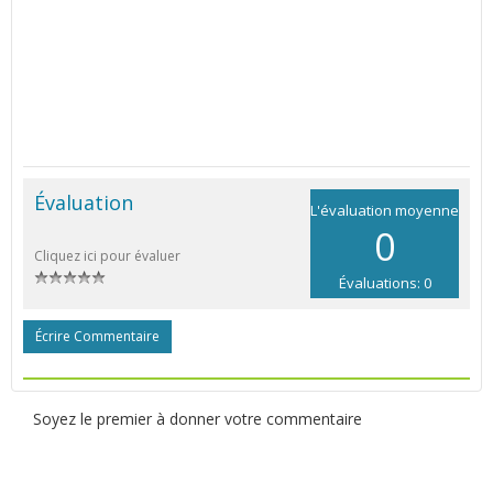
Évaluation
L'évaluation moyenne
0
Cliquez ici pour évaluer
Évaluations: 0
Écrire Commentaire
Soyez le premier à donner votre commentaire