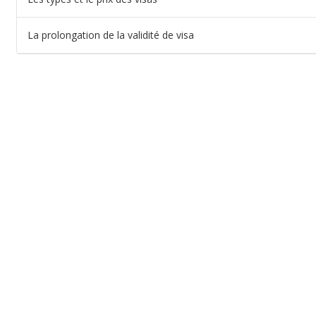
La prolongation de la validité de visa