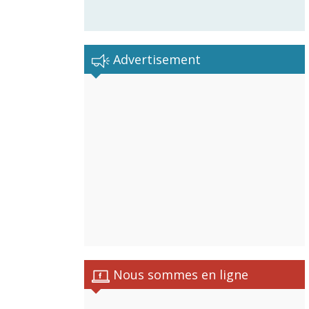
Advertisement
Nous sommes en ligne