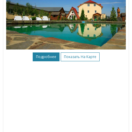
Подробнее
Показать На Карте