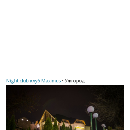
Night club клуб Maximus
• Ужгород