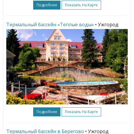
Подробнее
Показать На Карте
Термальный бассейн «Теплые воды»
• Ужгород
Подробнее
Показать На Карте
Термальный бассейн в Берегово
• Ужгород