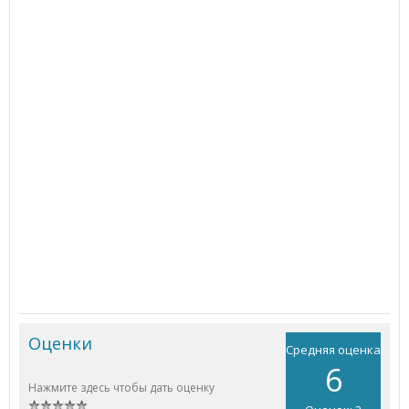
Оценки
Средняя оценка
6
Нажмите здесь чтобы дать оценку