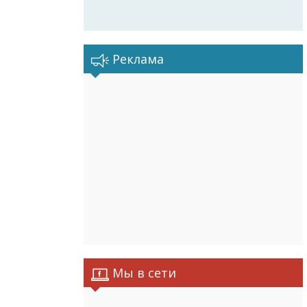
Реклама
Мы в сети