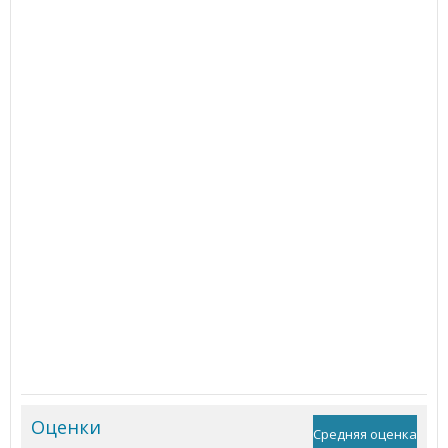
Оценки
Средняя оценка