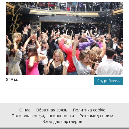
849 м.
Подробнее...
О нас
Обратная связь
Политика cookie
Политика конфиденциальности
Рекламодателям
Вход для партнеров